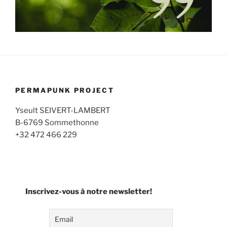
PERMAPUNK PROJECT
Yseult SEIVERT-LAMBERT
B-6769 Sommethonne
+32 472 466 229
Inscrivez-vous à notre newsletter!