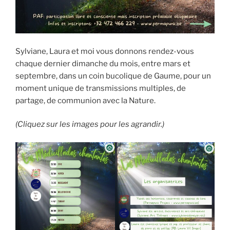
Sylviane, Laura et moi vous donnons rendez-vous
chaque dernier dimanche du mois, entre mars et
septembre, dans un coin bucolique de Gaume, pour un
moment unique de transmissions multiples, de
partage, de communion avec la Nature.
(Cliquez sur les images pour les agrandir.)