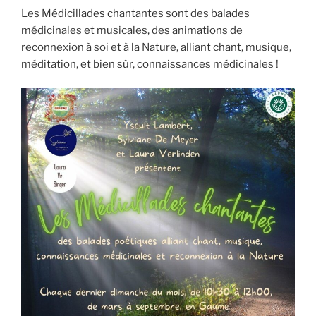
Les Médicillades chantantes sont des balades
médicinales et musicales, des animations de
reconnexion à soi et à la Nature, alliant chant, musique,
méditation, et bien sûr, connaissances médicinales !