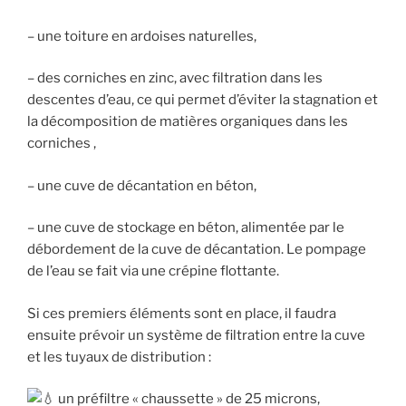
– une toiture en ardoises naturelles,
– des corniches en zinc, avec filtration dans les
descentes d’eau, ce qui permet d’éviter la stagnation et
la décomposition de matières organiques dans les
corniches ,
– une cuve de décantation en béton,
– une cuve de stockage en béton, alimentée par le
débordement de la cuve de décantation. Le pompage
de l’eau se fait via une crépine flottante.
Si ces premiers éléments sont en place, il faudra
ensuite prévoir un système de filtration entre la cuve
et les tuyaux de distribution :
un préfiltre « chaussette » de 25 microns,