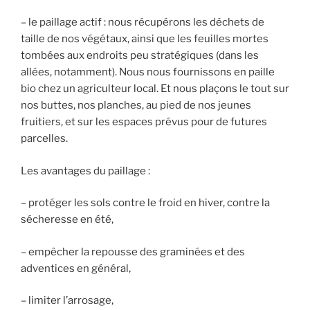
– le paillage actif : nous récupérons les déchets de
taille de nos végétaux, ainsi que les feuilles mortes
tombées aux endroits peu stratégiques (dans les
allées, notamment). Nous nous fournissons en paille
bio chez un agriculteur local. Et nous plaçons le tout sur
nos buttes, nos planches, au pied de nos jeunes
fruitiers, et sur les espaces prévus pour de futures
parcelles.
Les avantages du paillage :
– protéger les sols contre le froid en hiver, contre la
sécheresse en été,
– empêcher la repousse des graminées et des
adventices en général,
– limiter l’arrosage,