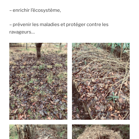
– enrichir l’écosystème,
– prévenir les maladies et protéger contre les
ravageurs…