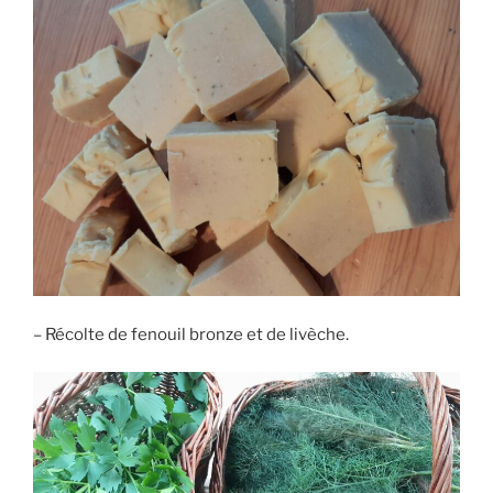
– Récolte de fenouil bronze et de livèche.