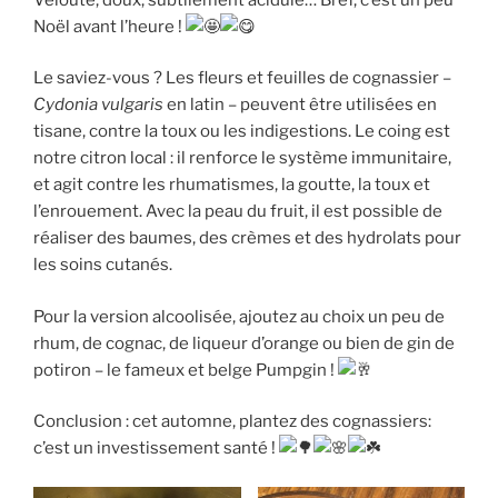
Noël avant l’heure !
Le saviez-vous ? Les fleurs et feuilles de cognassier –
Cydonia vulgaris
en latin – peuvent être utilisées en
tisane, contre la toux ou les indigestions. Le coing est
notre citron local : il renforce le système immunitaire,
et agit contre les rhumatismes, la goutte, la toux et
l’enrouement. Avec la peau du fruit, il est possible de
réaliser des baumes, des crèmes et des hydrolats pour
les soins cutanés.
Pour la version alcoolisée, ajoutez au choix un peu de
rhum, de cognac, de liqueur d’orange ou bien de gin de
potiron – le fameux et belge Pumpgin !
Conclusion : cet automne, plantez des cognassiers:
c’est un investissement santé !