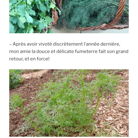
– Après avoir vivoté discrètement l’année dernière,
mon amie la douce et délicate fumeterre fait son grand
retour, et en force!