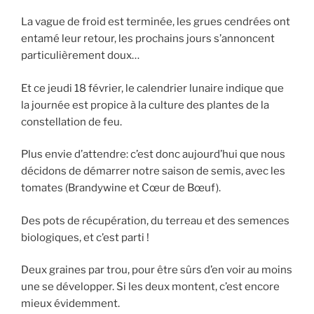
La vague de froid est terminée, les grues cendrées ont
entamé leur retour, les prochains jours s’annoncent
particulièrement doux…
Et ce jeudi 18 février, le calendrier lunaire indique que
la journée est propice à la culture des plantes de la
constellation de feu.
Plus envie d’attendre: c’est donc aujourd’hui que nous
décidons de démarrer notre saison de semis, avec les
tomates (Brandywine et Cœur de Bœuf).
Des pots de récupération, du terreau et des semences
biologiques, et c’est parti !
Deux graines par trou, pour être sûrs d’en voir au moins
une se développer. Si les deux montent, c’est encore
mieux évidemment.