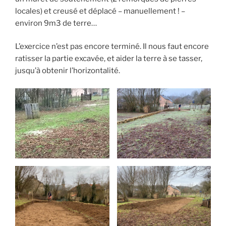
locales) et creusé et déplacé – manuellement ! –
environ 9m3 de terre…
L’exercice n’est pas encore terminé. Il nous faut encore
ratisser la partie excavée, et aider la terre à se tasser,
jusqu’à obtenir l’horizontalité.