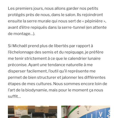
Les premiers jours, nous allons garder nos petits
protégés près de nous, dans le salon. Ils rejoindront
ensuite la serre murale qui nous sert de « pépinière »,
avant d’être repiqués dans la serre-tunnel (en attente
de montage…).
Si Michaël prend plus de libertés par rapport à
l’échelonnage des semis et du repiquage, je préfère
me tenir strictement à ce que le calendrier lunaire
préconise. Ayant une tendance naturelle à me
disperser facilement, l’outil qu’il représente me
permet de bien structurer et jalonner les différentes
étapes de mes cultures. Nous sommes encore loin de
l’art de la biodynamie, mais pour le moment ça nous
suffit…