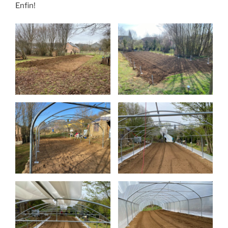
Enfin!