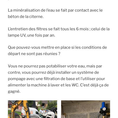
La minéralisation de l’eau se fait par contact avec le
béton de la citerne.
L’entretien des filtres se fait tous les 6 mois ; celui de la
lampe UV, une fois par an.
Que pouvez-vous mettre en place si les conditions de
départ ne sont pas réunies ?
Vous ne pourrez pas potabiliser votre eau, mais par
contre, vous pourrez déjà installer un système de
pompage avec une filtration de base et l’utiliser pour
alimenter la machine à laver et les WC. C’est déjà ça de
gagné.