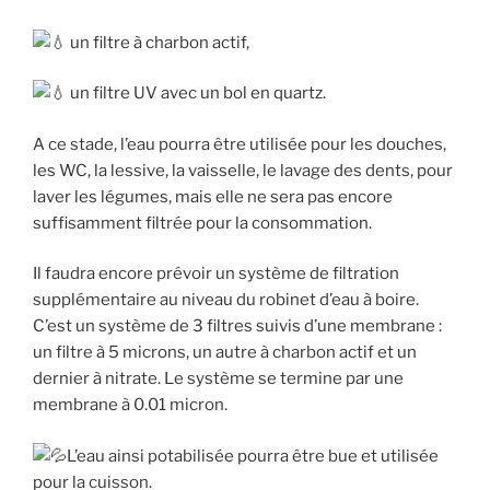
un filtre à charbon actif,
un filtre UV avec un bol en quartz.
A ce stade, l’eau pourra être utilisée pour les douches,
les WC, la lessive, la vaisselle, le lavage des dents, pour
laver les légumes, mais elle ne sera pas encore
suffisamment filtrée pour la consommation.
Il faudra encore prévoir un système de filtration
supplémentaire au niveau du robinet d’eau à boire.
C’est un système de 3 filtres suivis d’une membrane :
un filtre à 5 microns, un autre à charbon actif et un
dernier à nitrate. Le système se termine par une
membrane à 0.01 micron.
L’eau ainsi potabilisée pourra être bue et utilisée
pour la cuisson.