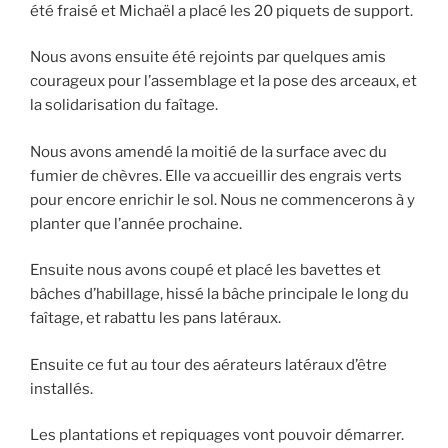
été fraisé et Michaël a placé les 20 piquets de support.
Nous avons ensuite été rejoints par quelques amis
courageux pour l’assemblage et la pose des arceaux, et
la solidarisation du faîtage.
Nous avons amendé la moitié de la surface avec du
fumier de chèvres. Elle va accueillir des engrais verts
pour encore enrichir le sol. Nous ne commencerons à y
planter que l’année prochaine.
Ensuite nous avons coupé et placé les bavettes et
bâches d’habillage, hissé la bâche principale le long du
faîtage, et rabattu les pans latéraux.
Ensuite ce fut au tour des aérateurs latéraux d’être
installés.
Les plantations et repiquages vont pouvoir démarrer.