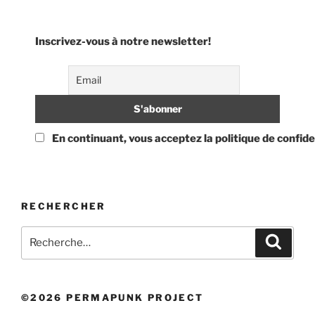
Inscrivez-vous à notre newsletter!
En continuant, vous acceptez la politique de confide
RECHERCHER
Recherche
Recher
pour
:
©2026 PERMAPUNK PROJECT