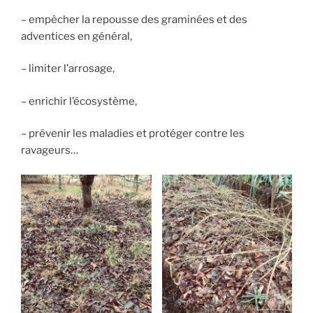
– empêcher la repousse des graminées et des
adventices en général,
– limiter l’arrosage,
– enrichir l’écosystème,
– prévenir les maladies et protéger contre les
ravageurs…