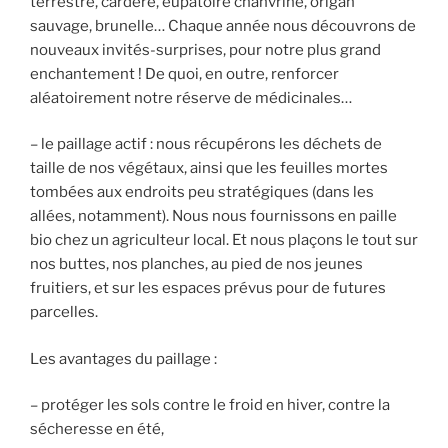
terrestre, cardère, eupatoire chanvrine, origan
sauvage, brunelle… Chaque année nous découvrons de
nouveaux invités-surprises, pour notre plus grand
enchantement ! De quoi, en outre, renforcer
aléatoirement notre réserve de médicinales…
– le paillage actif : nous récupérons les déchets de
taille de nos végétaux, ainsi que les feuilles mortes
tombées aux endroits peu stratégiques (dans les
allées, notamment). Nous nous fournissons en paille
bio chez un agriculteur local. Et nous plaçons le tout sur
nos buttes, nos planches, au pied de nos jeunes
fruitiers, et sur les espaces prévus pour de futures
parcelles.
Les avantages du paillage :
– protéger les sols contre le froid en hiver, contre la
sécheresse en été,