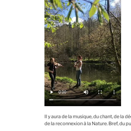
Il y aura de la musique, du chant, de la 
de la reconnexion à la Nature. Bref, du pu