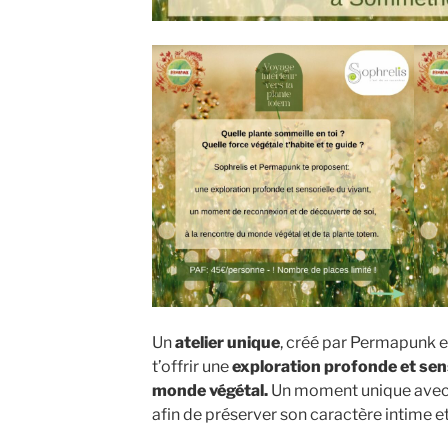
Un
atelier unique
, créé par Permapunk 
t’offrir une
exploration profonde et senso
monde végétal.
Un moment unique avec 
afin de préserver son caractère intime e